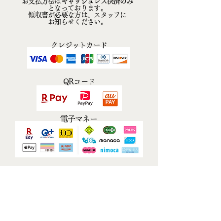
お支払方法は
キャッシュレス決済のみ
となっております。
​領収書が必要な方は、スタッフに
お知らせください。
クレジットカード
QRコード
電子マネー
よくあるご質問