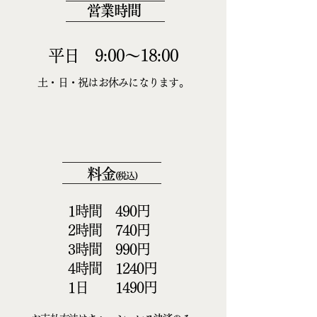
営業時間
平日 9:00～18:00
土・日・祝はお休みになります。
料金
(税込)
1時間 490円
2時間 740円
3時間 990円
4時間 1240円
1日 1490円