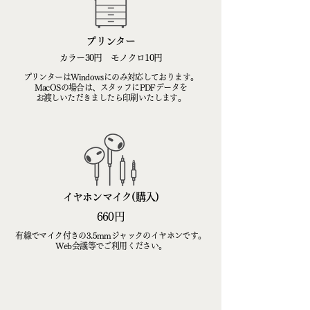
プリンター
カラー30円 モノクロ10円
プリンターはWindowsにのみ対応しております。
MacOSの場合は、スタッフにPDFデータを
お渡しいただきましたら印刷いたします。
イヤホンマイク(購入)
660円
有線でマイク付きの3.5mmジャックのイヤホンです。
Web会議等でご利用ください。