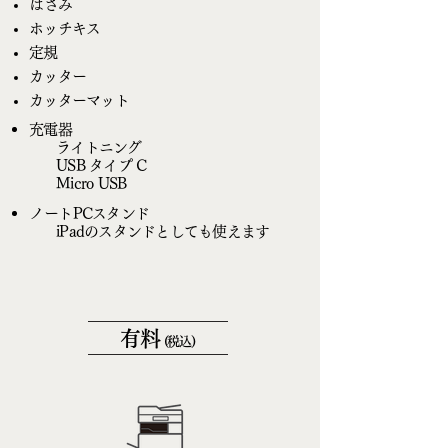
​はさみ
ホッチキス
定規
カッター
カッターマット
充電器
ライトニング
USB タイプ C
Micro USB
​ノートPCスタンド
iPadのスタンドとしても使えます
有料
(税込)